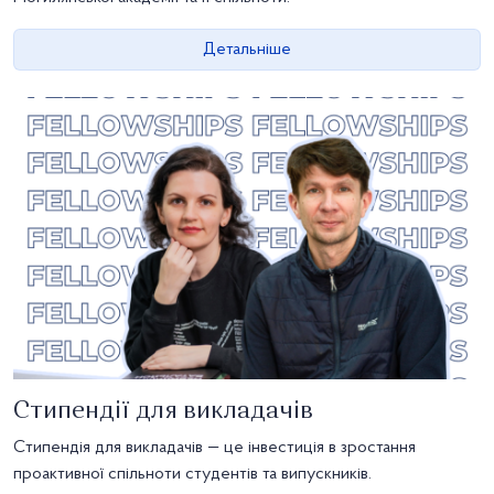
Детальніше
Стипендії для викладачів
Cтипендія для викладачів — це інвестиція в зростання
проактивної спільноти студентів та випускників.