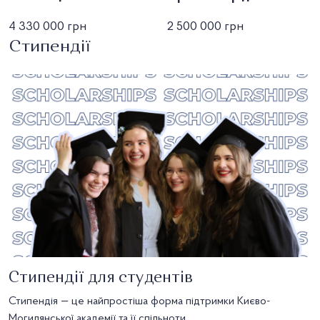
4 330 000 грн
2 500 000 грн
Стипендії
Стипендії для студентів
Стипендія — це найпростіша форма підтримки Києво-
Могилянської академії та її спільноти.