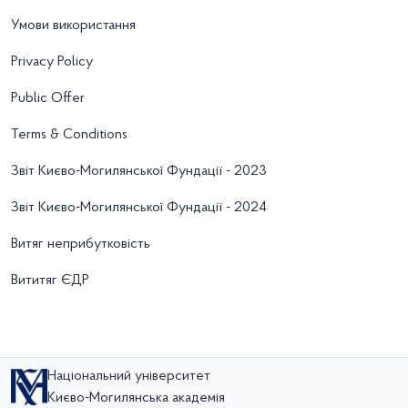
Умови використання
Privacy Policy
Public Offer
Terms & Conditions
Звіт Києво-Могилянської Фундації - 2023
Звіт Києво-Могилянської Фундації - 2024
Витяг неприбутковість
Вититяг ЄДР
Національний університет
Києво-Могилянська академія