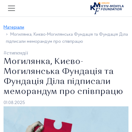
Матеріали
Могилянка, Києво-Могилянська Фундація та Фундація Діла
підписали меморандум про співпрацю
#стипендії
Могилянка, Києво-
Могилянська Фундація та
Фундація Діла підписали
меморандум про співпрацю
01.08.2025