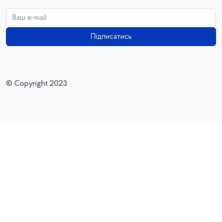
Підписатись
© Copyright 2023