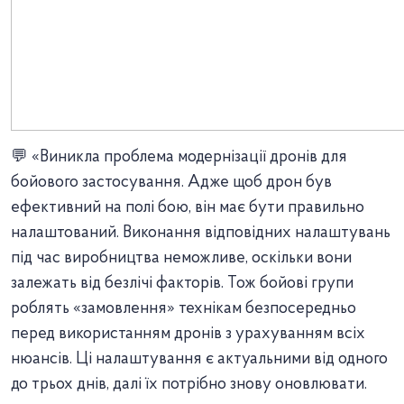
💬 «Виникла проблема модернізації дронів для
бойового застосування. Адже щоб дрон був
ефективний на полі бою, він має бути правильно
налаштований. Виконання відповідних налаштувань
під час виробництва неможливе, оскільки вони
залежать від безлічі факторів. Тож бойові групи
роблять «замовлення» технікам безпосередньо
перед використанням дронів з урахуванням всіх
нюансів. Ці налаштування є актуальними від одного
до трьох днів, далі їх потрібно знову оновлювати.